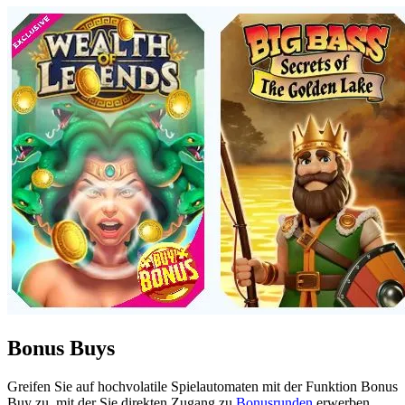
Bonus Buys
Greifen Sie auf hochvolatile Spielautomaten mit der Funktion Bonus
Buy zu, mit der Sie direkten Zugang zu
Bonusrunden
erwerben