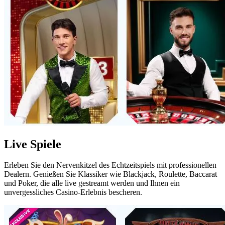
Live Spiele
Erleben Sie den Nervenkitzel des Echtzeitspiels mit professionellen
Dealern. Genießen Sie Klassiker wie Blackjack, Roulette, Baccarat
und Poker, die alle live gestreamt werden und Ihnen ein
unvergessliches Casino-Erlebnis bescheren.