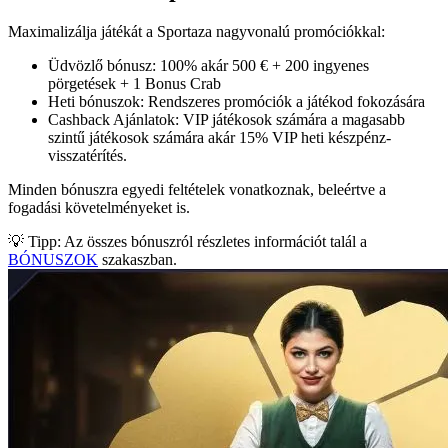
Maximalizálja játékát a Sportaza nagyvonalú promóciókkal:
Üdvözlő bónusz
: 100% akár 500 € + 200 ingyenes
pörgetések + 1 Bonus Crab
Heti bónuszok
: Rendszeres promóciók a játékod fokozására
Cashback Ajánlatok
: VIP játékosok számára a magasabb
szintű játékosok számára akár 15% VIP heti készpénz-
visszatérítés.
Minden bónuszra egyedi feltételek vonatkoznak, beleértve a
fogadási követelményeket is.
💡 Tipp
: Az összes bónuszról részletes információt talál a
BÓNUSZOK
szakaszban.