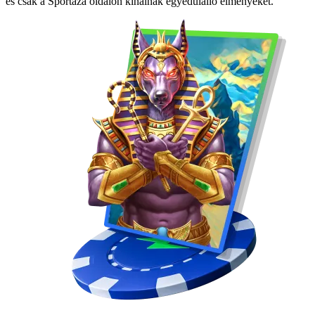
és csak a Sportaza oldalon kínálnak egyedülálló élményeket.