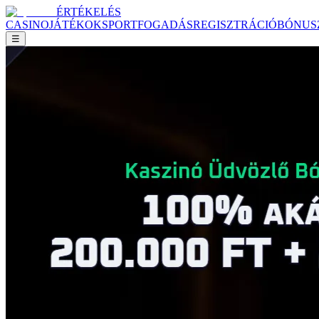
ÉRTÉKELÉS
CASINO
JÁTÉKOK
SPORTFOGADÁS
REGISZTRÁCIÓ
BÓNUS
☰