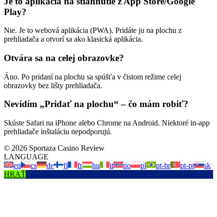
Je to aplikácia na stiahnutie z App Store/Google
Play?
Nie. Je to webová aplikácia (PWA). Pridáte ju na plochu z
prehliadača a otvorí sa ako klasická aplikácia.
Otvára sa na celej obrazovke?
Áno. Po pridaní na plochu sa spúšťa v čistom režime celej
obrazovky bez lišty prehliadača.
Nevidím „Pridať na plochu“ – čo mám robiť?
Skúste Safari na iPhone alebo Chrome na Android. Niektoré in-app
prehliadače inštaláciu nepodporujú.
©
2026
Sportaza Casino Review
LANGUAGE
en
cs
de
fi
fr
hu
it
no
pl
pt-br
pt-pt
sk
HRAŤ