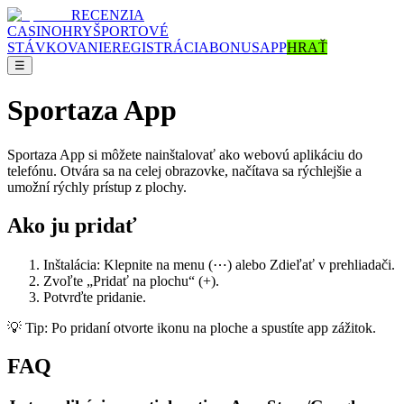
RECENZIA
CASINO
HRY
ŠPORTOVÉ
STÁVKOVANIE
REGISTRÁCIA
BONUS
APP
HRAŤ
☰
Sportaza App
Sportaza App si môžete nainštalovať ako webovú aplikáciu do
telefónu. Otvára sa na celej obrazovke, načítava sa rýchlejšie a
umožní rýchly prístup z plochy.
Ako ju pridať
Inštalácia: Klepnite na menu (⋯) alebo Zdieľať v prehliadači.
Zvoľte „Pridať na plochu“ (+).
Potvrďte pridanie.
💡 Tip:
Po pridaní otvorte ikonu na ploche a spustíte app zážitok.
FAQ